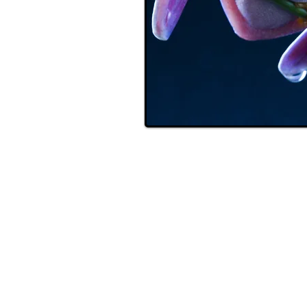
צור קשר