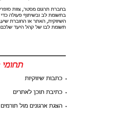
בחברת תרגום מסטר, צוות סופרים
בתשומת לב ובשיתוף פעולה כדי ל
השיווקית, האתר או החוברת שיע
תשומת לבו של קהל היעד שלכם וי
תחומי 
כתבות שיווקיות
כתיבת תוכן לאתרים
הצגת ארגונים מול תורמים
דף הבית